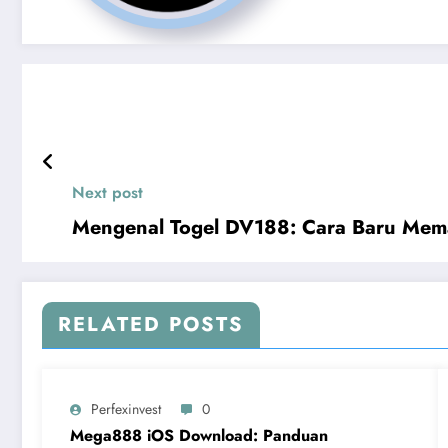
Next post
Mengenal Togel DV188: Cara Baru Mem
RELATED POSTS
Perfexinvest
0
Mega888 iOS Download: Panduan