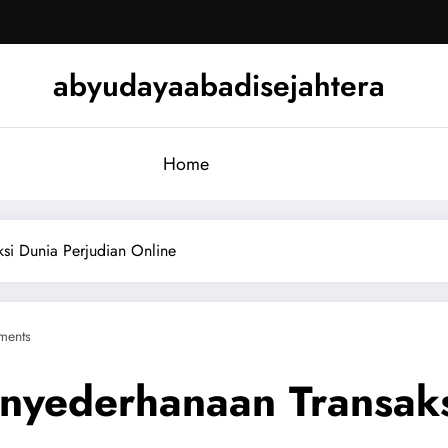
abyudayaabadisejahtera
Home
si Dunia Perjudian Online
ments
nyederhanaan Transaks