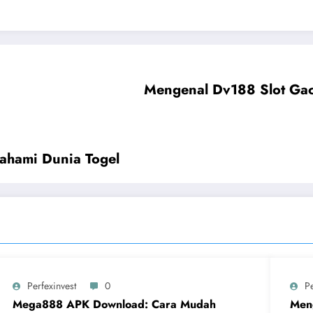
Mengenal Dv188 Slot Gaco
ahami Dunia Togel
Perfexinvest
0
Pe
Mega888 APK Download: Cara Mudah
Men