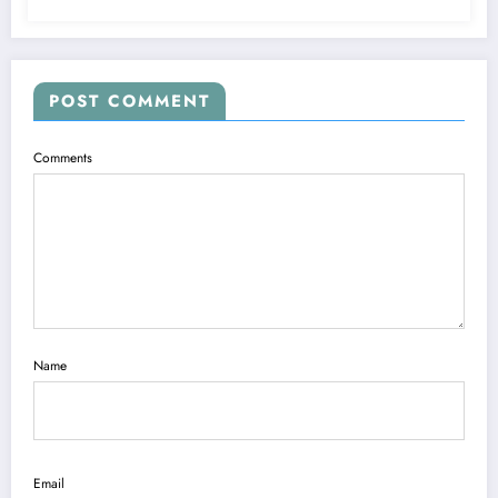
POST COMMENT
Comments
Name
Email