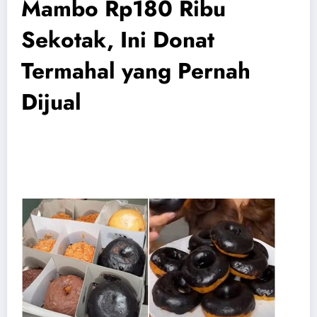
Mambo Rp180 Ribu
Sekotak, Ini Donat
Termahal yang Pernah
Dijual