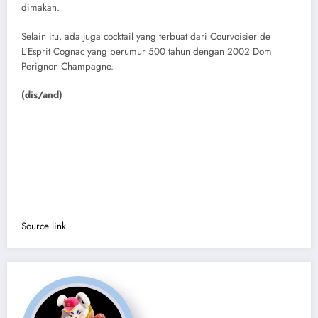
dimakan.
Selain itu, ada juga cocktail yang terbuat dari Courvoisier de
L’Esprit Cognac yang berumur 500 tahun dengan 2002 Dom
Perignon Champagne.
(dis/and)
Source link