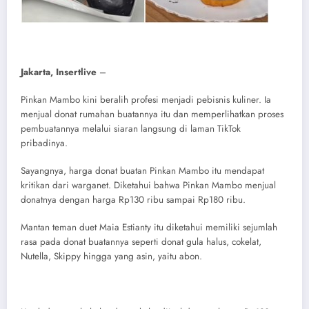
Jakarta, Insertlive
–
Pinkan Mambo kini beralih profesi menjadi pebisnis kuliner. Ia
menjual donat rumahan buatannya itu dan memperlihatkan proses
pembuatannya melalui siaran langsung di laman TikTok
pribadinya.
Sayangnya, harga donat buatan Pinkan Mambo itu mendapat
kritikan dari warganet. Diketahui bahwa Pinkan Mambo menjual
donatnya dengan harga Rp130 ribu sampai Rp180 ribu.
Mantan teman duet Maia Estianty itu diketahui memiliki sejumlah
rasa pada donat buatannya seperti donat gula halus, cokelat,
Nutella, Skippy hingga yang asin, yaitu abon.