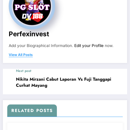
Perfexinvest
Add your Biographical Information.
Edit your Profile
now.
View All Posts
Next post
Nikita Mirzani Cabut Laporan Vs Fuji Tanggapi
Curhat Mayang
RELATED POSTS