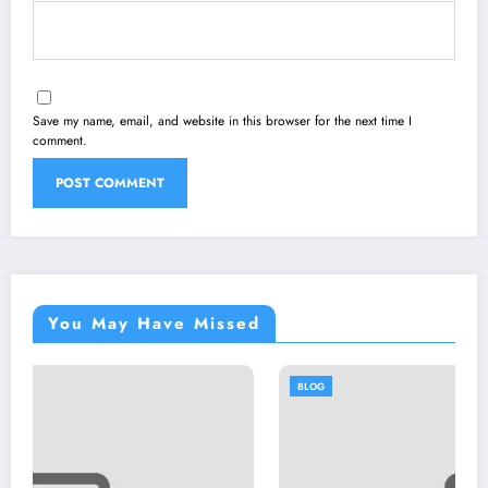
Save my name, email, and website in this browser for the next time I
comment.
You May Have Missed
BLOG