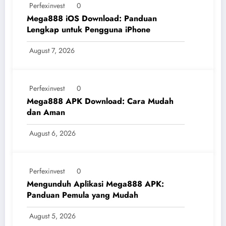
Perfexinvest
0
Mega888 iOS Download: Panduan
Lengkap untuk Pengguna iPhone
August 7, 2026
Perfexinvest
0
Mega888 APK Download: Cara Mudah
dan Aman
August 6, 2026
Perfexinvest
0
Mengunduh Aplikasi Mega888 APK:
Panduan Pemula yang Mudah
August 5, 2026