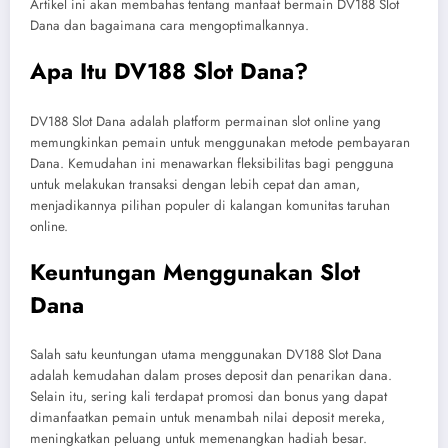
Artikel ini akan membahas tentang manfaat bermain DV188 Slot
Dana dan bagaimana cara mengoptimalkannya.
Apa Itu DV188 Slot Dana?
DV188 Slot Dana adalah platform permainan slot online yang
memungkinkan pemain untuk menggunakan metode pembayaran
Dana. Kemudahan ini menawarkan fleksibilitas bagi pengguna
untuk melakukan transaksi dengan lebih cepat dan aman,
menjadikannya pilihan populer di kalangan komunitas taruhan
online.
Keuntungan Menggunakan Slot
Dana
Salah satu keuntungan utama menggunakan DV188 Slot Dana
adalah kemudahan dalam proses deposit dan penarikan dana.
Selain itu, sering kali terdapat promosi dan bonus yang dapat
dimanfaatkan pemain untuk menambah nilai deposit mereka,
meningkatkan peluang untuk memenangkan hadiah besar.