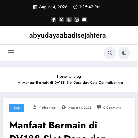
Skip
August 4, 2026
1:25:43 PM
to
content
abyudayaabadisejahtera
Home
Blog
Manfaat Bermain di DV188 Slot Dana dan Cara Optimalisasinya
Blog
Perfexinvest
August 11, 2025
0 Comments
Manfaat Bermain di