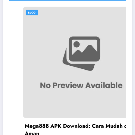
BLOG
Mega888 APK Download: Cara Mudah dan
Aman