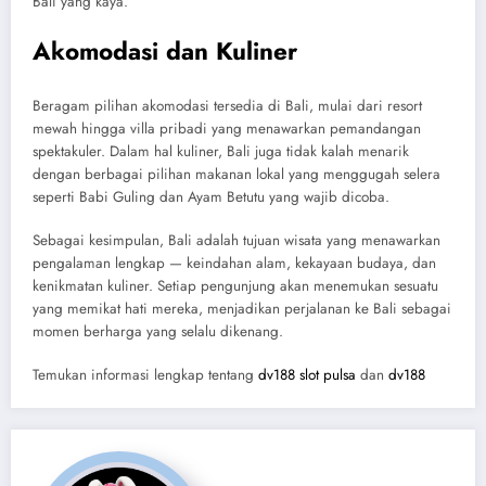
Bali yang kaya.
Akomodasi dan Kuliner
Beragam pilihan akomodasi tersedia di Bali, mulai dari resort
mewah hingga villa pribadi yang menawarkan pemandangan
spektakuler. Dalam hal kuliner, Bali juga tidak kalah menarik
dengan berbagai pilihan makanan lokal yang menggugah selera
seperti Babi Guling dan Ayam Betutu yang wajib dicoba.
Sebagai kesimpulan, Bali adalah tujuan wisata yang menawarkan
pengalaman lengkap — keindahan alam, kekayaan budaya, dan
kenikmatan kuliner. Setiap pengunjung akan menemukan sesuatu
yang memikat hati mereka, menjadikan perjalanan ke Bali sebagai
momen berharga yang selalu dikenang.
Temukan informasi lengkap tentang
dv188 slot pulsa
dan
dv188