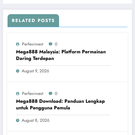
RELATED POSTS
Perfexinvest
0
Mega888 Malaysia: Platform Permainan
Daring Terdepan
August 9, 2026
Perfexinvest
0
Mega888 Download: Panduan Lengkap
untuk Pengguna Pemula
August 8, 2026