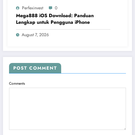
Perfexinvest
0
Mega888 iOS Download: Panduan
Lengkap untuk Pengguna iPhone
August 7, 2026
POST COMMENT
Comments