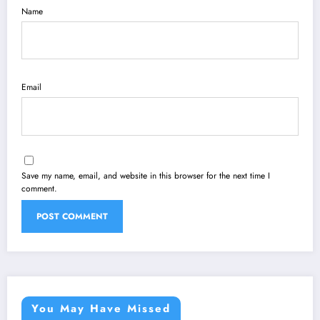
Name
Email
Save my name, email, and website in this browser for the next time I
comment.
You May Have Missed