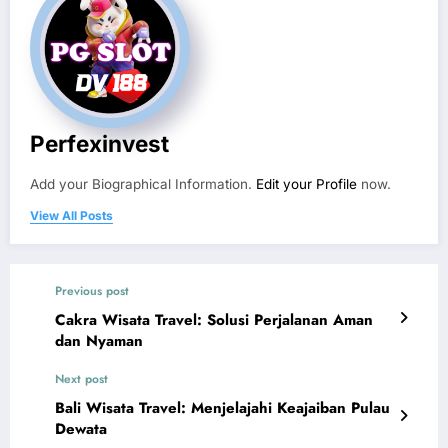
Perfexinvest
Add your Biographical Information.
Edit your Profile
now.
View All Posts
Previous post
Cakra Wisata Travel: Solusi Perjalanan Aman
dan Nyaman
Next post
Bali Wisata Travel: Menjelajahi Keajaiban Pulau
Dewata