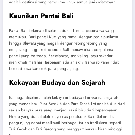
adalah destinasi yang sempurna untuk semua jenis wisatawan.
Keunikan Pantai Bali
Pantai Bali terkenal di seluruh dunia karena pesonanya yang
memukau. Dari pantai Kuta yang ramai dengan pasir putihnya
hingga Uluwatu yang megah dengan tebing-tebing yang
menjulang tinggi, setiap sudut Bali menawarkan pengalaman
pantai yang berbeda. Berselancar, snorkeling, atau sekadar
menikmati matahari terbenam adalah aktivitas wajib yang tidak
boleh dilewatkan oleh para pengunjung.
Kekayaan Budaya dan Sejarah
Bali juga diselimuti oleh kekayaan budaya dan warisan sejarah
yang mendalam. Pura Besakih dan Pura Tanah Lot adalah dua dari
sekian banyak pura yang menjadi saksi bisu dari kepercayaan
Hindu yang dianut oleh mayoritas penduduk Bali. Selain itu,
pengunjung dapat menikmati berbagai tarian tradisional seperti
Tari Kecak dan Tari Barong yang menggambarkan kisah mitologi