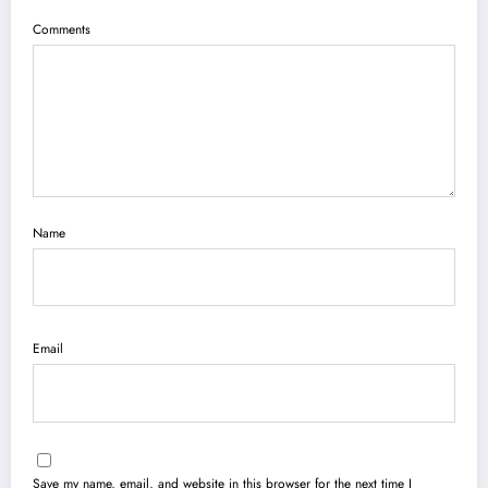
Comments
Name
Email
Save my name, email, and website in this browser for the next time I