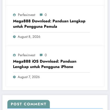
Perfexinvest
0
Mega888 Download: Panduan Lengkap
untuk Pengguna Pemula
August 8, 2026
Perfexinvest
0
Mega888 iOS Download: Panduan
Lengkap untuk Pengguna iPhone
August 7, 2026
POST COMMENT