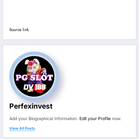
Source link
Perfexinvest
Add your Biographical Information.
Edit your Profile
now.
View All Posts