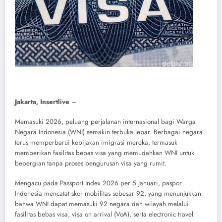
Jakarta, Insertlive
–
Memasuki 2026, peluang perjalanan internasional bagi Warga
Negara Indonesia (WNI) semakin terbuka lebar. Berbagai negara
terus memperbarui kebijakan imigrasi mereka, termasuk
memberikan fasilitas bebas visa yang memudahkan WNI untuk
bepergian tanpa proses pengurusan visa yang rumit.
Mengacu pada Passport Index 2026 per 5 Januari, paspor
Indonesia mencatat skor mobilitas sebesar 92, yang menunjukkan
bahwa WNI dapat memasuki 92 negara dan wilayah melalui
fasilitas bebas visa, visa on arrival (VoA), serta electronic travel