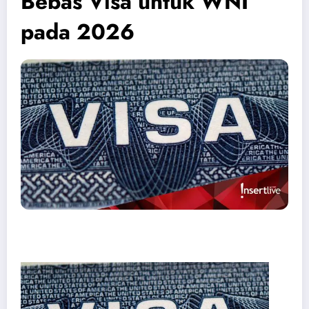
Bebas Visa untuk WNI
pada 2026