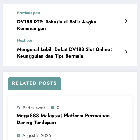
Previous post
DV188 RTP: Rahasia di Balik Angka
Kemenangan
Next post
Mengenal Lebih Dekat DV188 Slot Online:
Keunggulan dan Tips Bermain
RELATED POSTS
Perfexinvest
0
Mega888 Malaysia: Platform Permainan
Daring Terdepan
August 9, 2026