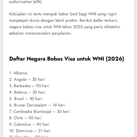
authorization (eTA).
Kebijakan ini tentu menjadi kabar baik bagi WNI yang ingin
menjelajah dunia dengan lebih praktis. Berikut daftar terbaru
negara bebas visa untuk WNI tahun 2026 yang perlu diketahui
sebelum merencanakan perjalanan.
Daftar Negara Bebas Visa untuk WNI (2026)
1. Albania
2. Angola – 30 hari
3. Barbados – 90 hari
4. Belarus – 30 hari
5. Brasil – 30 hari
6. Brunei Darussalam – 14 hari
7. Cambodia (Kamboja) – 30 hari
8. Chile – 90 hari
9. Colombia – 90 hari
10. Dominica – 21 hari